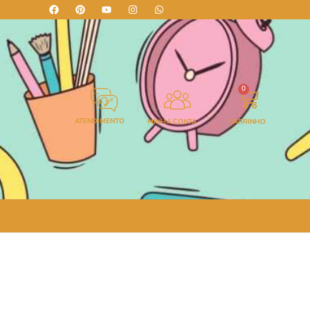
0
ATENDIMENTO
MINHA CONTA
CARRINHO