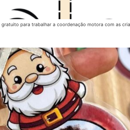
 gratuito para trabalhar a coordenação motora com as cri