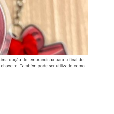
ima opção de lembrancinha para o final de
de chaveiro. Também pode ser utilizado como