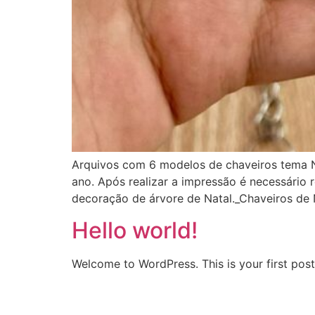
Arquivos com 6 modelos de chaveiros tema Na
ano. Após realizar a impressão é necessário 
decoração de árvore de Natal._Chaveiros de 
Hello world!
Welcome to WordPress. This is your first post. 