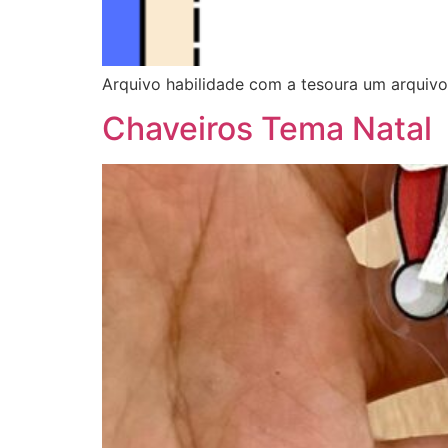
Arquivo habilidade com a tesoura um arquivo
Chaveiros Tema Natal