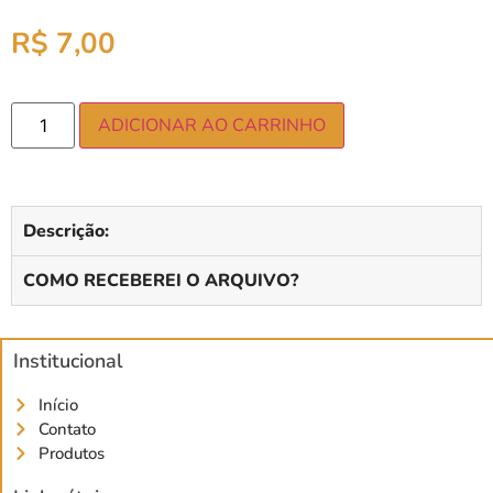
R$
7,00
ADICIONAR AO CARRINHO
Descrição:
COMO RECEBEREI O ARQUIVO?
Institucional
Início
Contato
Produtos