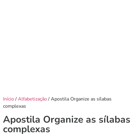
Início
/
Alfabetização
/ Apostila Organize as sílabas
complexas
Apostila Organize as sílabas
complexas