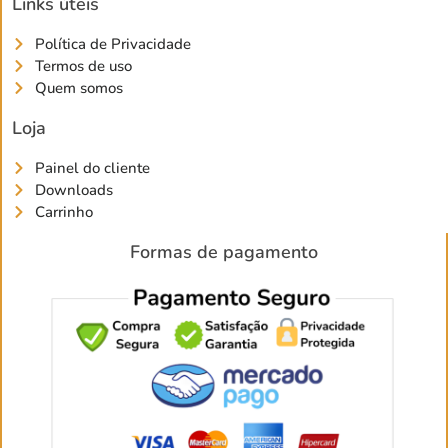
Links úteis
Política de Privacidade
Termos de uso
Quem somos
Loja
Painel do cliente
Downloads
Carrinho
Formas de pagamento