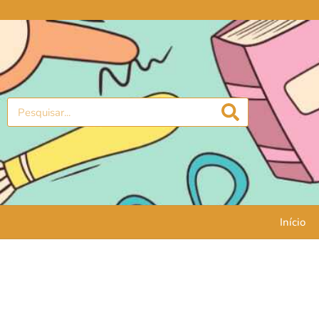
Início