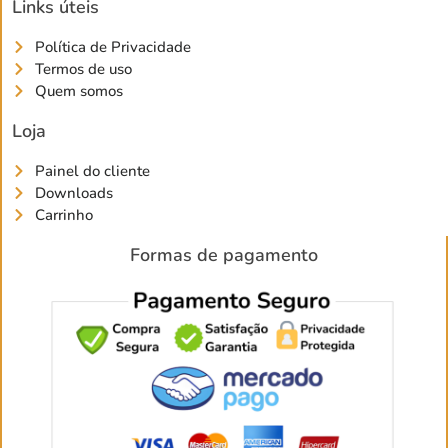
Links úteis
Política de Privacidade
Termos de uso
Quem somos
Loja
Painel do cliente
Downloads
Carrinho
Formas de pagamento