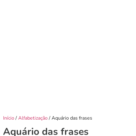
Início
/
Alfabetização
/ Aquário das frases
Aquário das frases