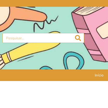
Início