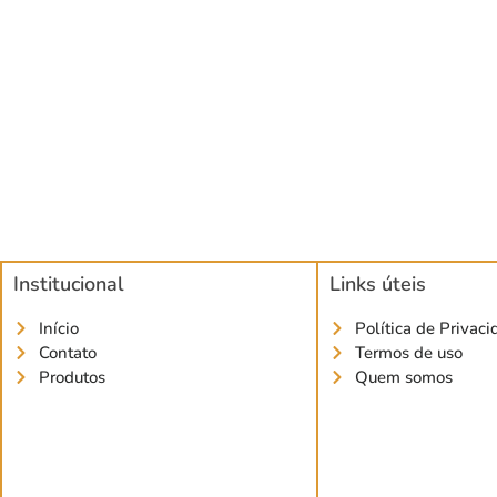
Institucional
Links úteis
Início
Política de Privac
Contato
Termos de uso
Produtos
Quem somos