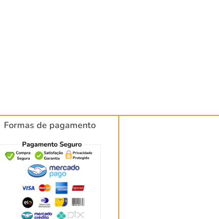
Formas de pagamento