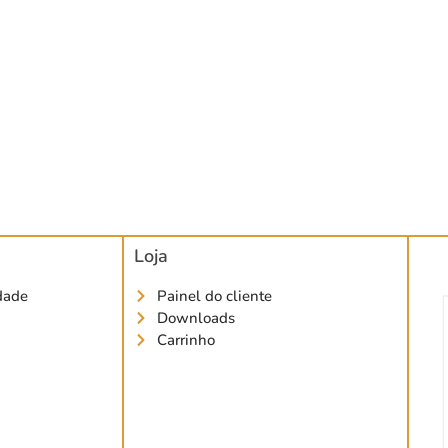
Loja
idade
Painel do cliente
Downloads
Carrinho