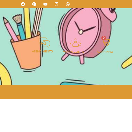
0
ATENDIMENTO
MINHA CONTA
CARRINHO