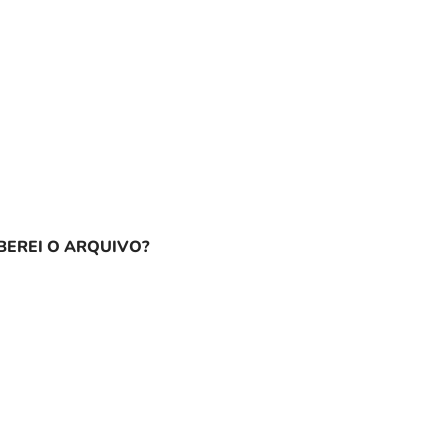
EREI O ARQUIVO?