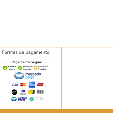
Formas de pagamento