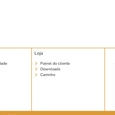
Loja
idade
Painel do cliente
Downloads
Carrinho