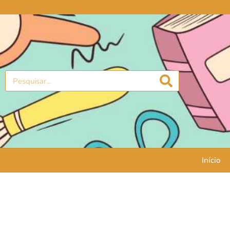
Início