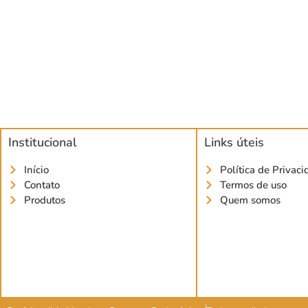
Institucional
Links úteis
Início
Política de Privac
Contato
Termos de uso
Produtos
Quem somos