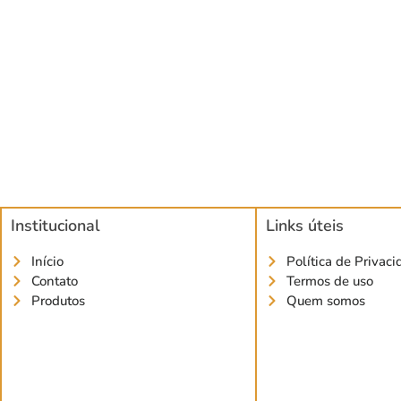
Institucional
Links úteis
Início
Política de Privac
Contato
Termos de uso
Produtos
Quem somos