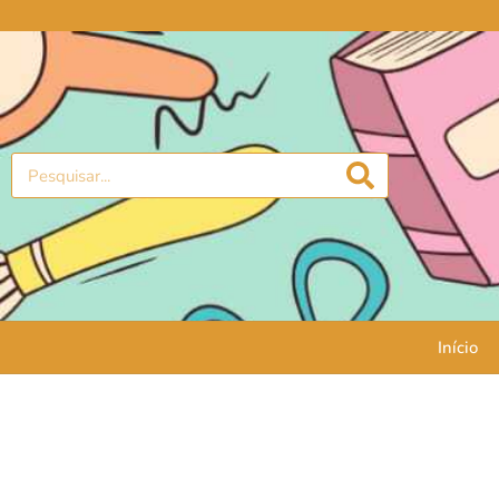
Início