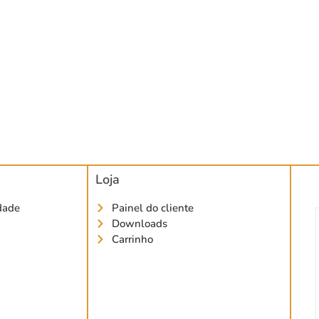
Loja
idade
Painel do cliente
Downloads
Carrinho