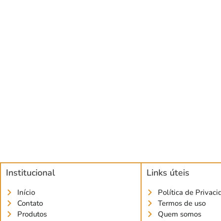
Institucional
Links úteis
Início
Política de Privac
Contato
Termos de uso
Produtos
Quem somos