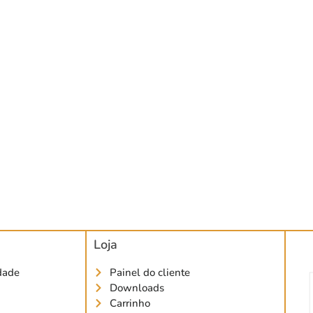
Loja
idade
Painel do cliente
Downloads
Carrinho