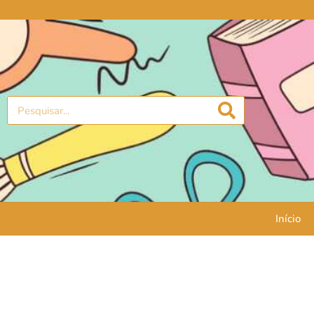
Início