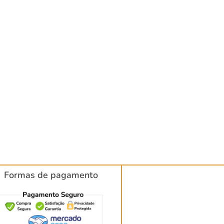
Formas de pagamento