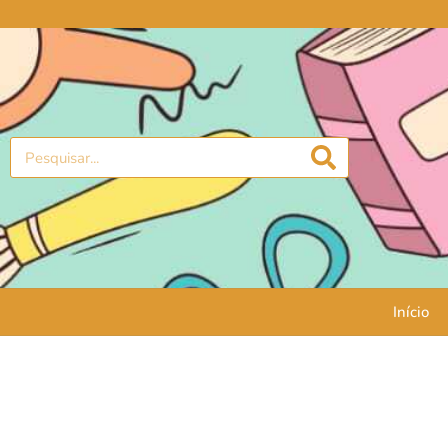
Início