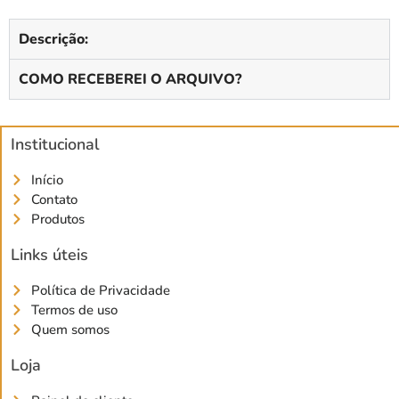
Descrição:
COMO RECEBEREI O ARQUIVO?
Institucional
Início
Contato
Produtos
Links úteis
Política de Privacidade
Termos de uso
Quem somos
Loja