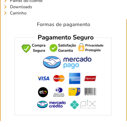
Painel do cliente
Downloads
Carrinho
Formas de pagamento