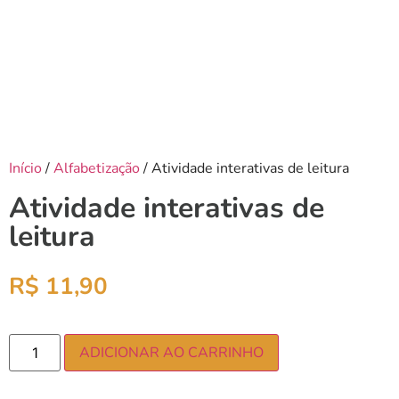
Início
/
Alfabetização
/ Atividade interativas de leitura
Atividade interativas de
leitura
R$
11,90
ADICIONAR AO CARRINHO