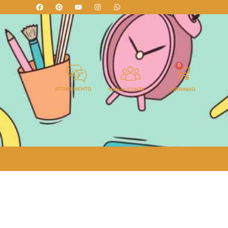
0
ATENDIMENTO
MINHA CONTA
CARRINHO