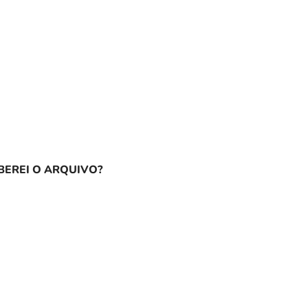
EREI O ARQUIVO?