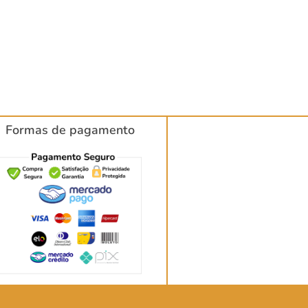
Formas de pagamento