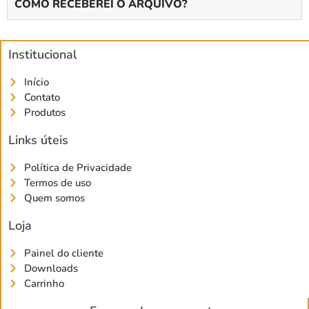
COMO RECEBEREI O ARQUIVO?
Institucional
Início
Contato
Produtos
Links úteis
Política de Privacidade
Termos de uso
Quem somos
Loja
Painel do cliente
Downloads
Carrinho