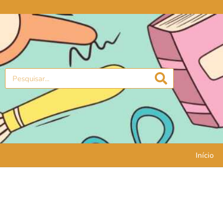
Início