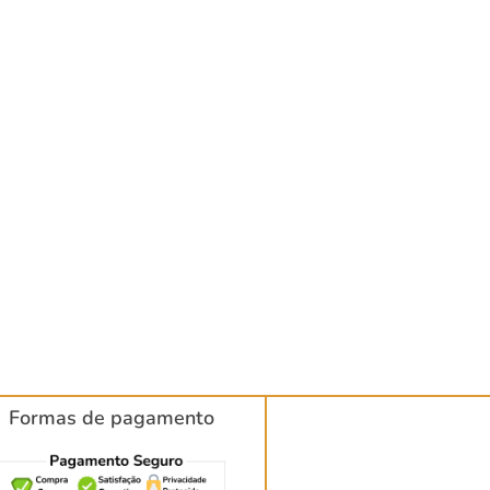
Formas de pagamento