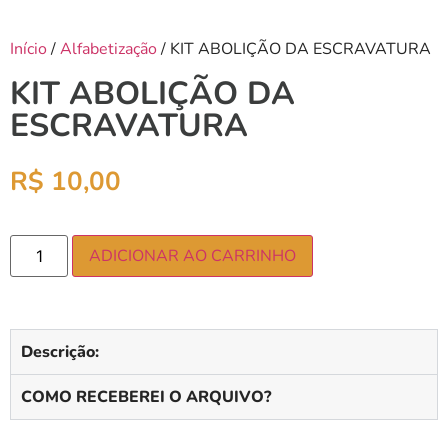
Início
/
Alfabetização
/ KIT ABOLIÇÃO DA ESCRAVATURA
KIT ABOLIÇÃO DA
ESCRAVATURA
R$
10,00
ADICIONAR AO CARRINHO
Descrição:
COMO RECEBEREI O ARQUIVO?