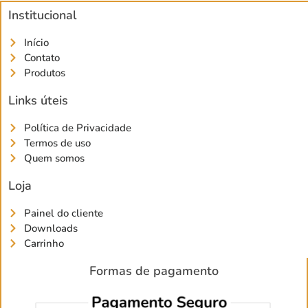
Institucional
Início
Contato
Produtos
Links úteis
Política de Privacidade
Termos de uso
Quem somos
Loja
Painel do cliente
Downloads
Carrinho
Formas de pagamento