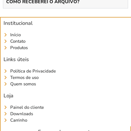
COMO RECEBEREI O ARQUIVO?
Institucional
Início
Contato
Produtos
Links úteis
Política de Privacidade
Termos de uso
Quem somos
Loja
Painel do cliente
Downloads
Carrinho