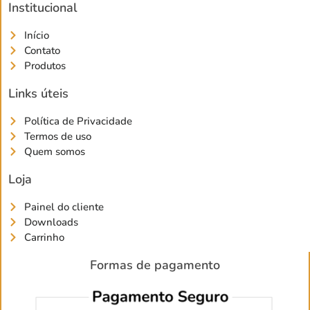
Institucional
Início
Contato
Produtos
Links úteis
Política de Privacidade
Termos de uso
Quem somos
Loja
Painel do cliente
Downloads
Carrinho
Formas de pagamento