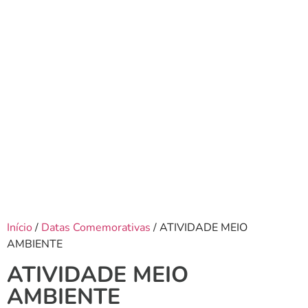
Início
/
Datas Comemorativas
/ ATIVIDADE MEIO
AMBIENTE
ATIVIDADE MEIO
AMBIENTE