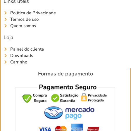
Links úteis
Política de Privacidade
Termos de uso
Quem somos
Loja
Painel do cliente
Downloads
Carrinho
Formas de pagamento