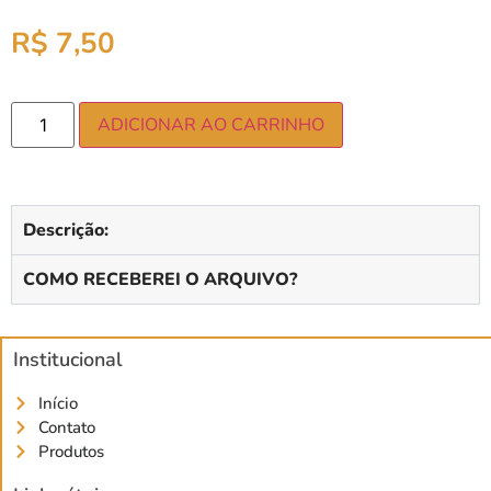
R$
7,50
ADICIONAR AO CARRINHO
Descrição:
COMO RECEBEREI O ARQUIVO?
Institucional
Início
Contato
Produtos