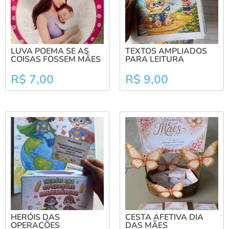
LUVA POEMA SE AS
TEXTOS AMPLIADOS
COISAS FOSSEM MÃES
PARA LEITURA
R$
7,00
R$
9,00
HERÓIS DAS
CESTA AFETIVA DIA
OPERAÇÕES
DAS MÃES