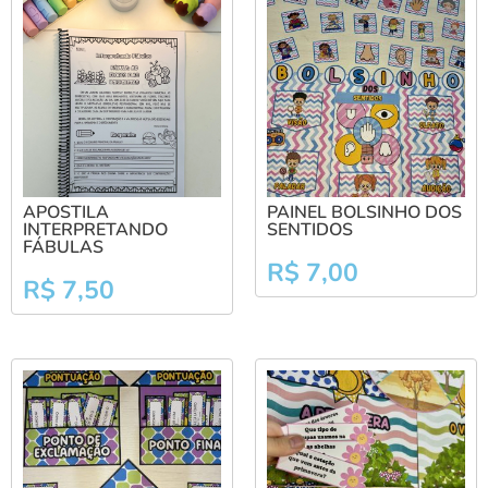
APOSTILA
PAINEL BOLSINHO DOS
INTERPRETANDO
SENTIDOS
FÁBULAS
R$
7,00
R$
7,50