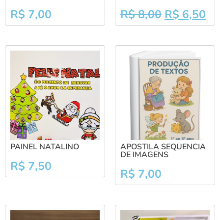
R$
7,00
R$
8,00
R$
6,50
PAINEL NATALINO
APOSTILA SEQUENCIA
DE IMAGENS
R$
7,50
R$
7,00