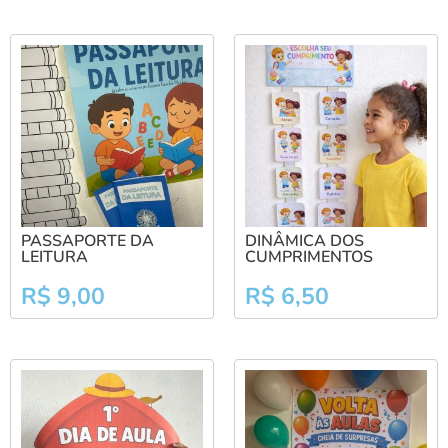
PASSAPORTE DA
DINÂMICA DOS
LEITURA
CUMPRIMENTOS
R$
9,00
R$
6,50