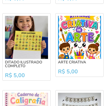
DITADO ILUSTRADO
ARTE CRIATIVA
COMPLETO
R$
5,00
R$
5,00