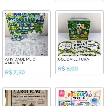
ATIVIDADE MEIO
GOL DA LEITURA
AMBIENTE
R$
8,00
R$
7,50