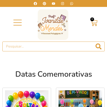
0
Datas Comemorativas