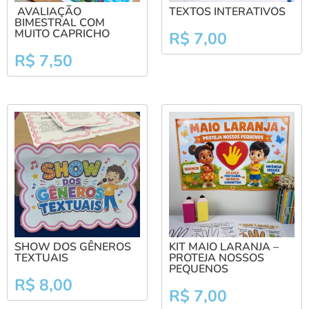
AVALIAÇÃO
TEXTOS INTERATIVOS
BIMESTRAL COM
MUITO CAPRICHO
R$
7,00
R$
7,50
SHOW DOS GÊNEROS
KIT MAIO LARANJA –
TEXTUAIS
PROTEJA NOSSOS
PEQUENOS
R$
8,00
R$
7,00