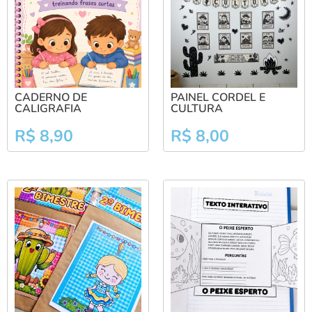
CADERNO DE
PAINEL CORDEL E
CALIGRAFIA
CULTURA
R$
8,90
R$
8,00