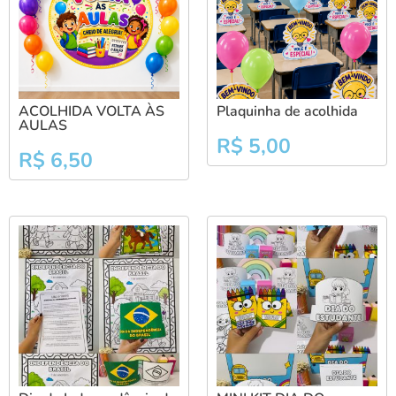
ACOLHIDA VOLTA ÀS
Plaquinha de acolhida
AULAS
R$
5,00
R$
6,50