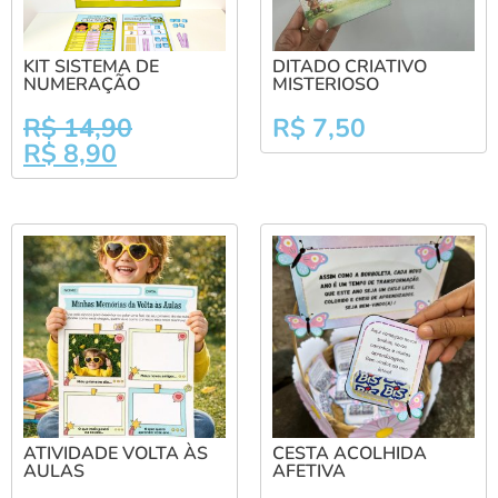
KIT SISTEMA DE
DITADO CRIATIVO
NUMERAÇÃO
MISTERIOSO
R$
14,90
R$
7,50
R$
8,90
ATIVIDADE VOLTA ÀS
CESTA ACOLHIDA
AULAS
AFETIVA