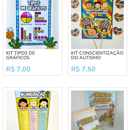
KIT TIPOS DE
KIT CONSCIENTIZAÇÃO
GRÁFICOS
DO AUTISMO
R$
7,00
R$
7,50