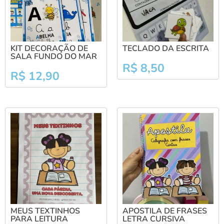
KIT DECORAÇÃO DE
TECLADO DA ESCRITA
SALA FUNDO DO MAR
R$
8,50
R$
12,90
MEUS TEXTINHOS
APOSTILA DE FRASES
PARA LEITURA
LETRA CURSIVA