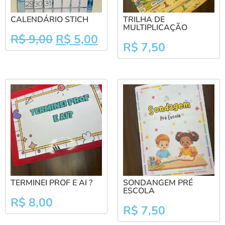
CALENDÁRIO STICH
TRILHA DE
MULTIPLICAÇÃO
R$
9,00
R$
5,00
R$
7,50
TERMINEI PROF E AI ?
SONDANGEM PRÉ
ESCOLA
R$
8,00
R$
7,50