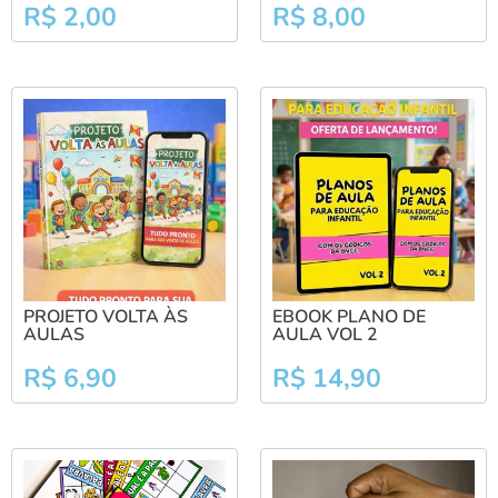
R$
2,00
R$
8,00
PROJETO VOLTA ÀS
EBOOK PLANO DE
AULAS
AULA VOL 2
R$
6,90
R$
14,90