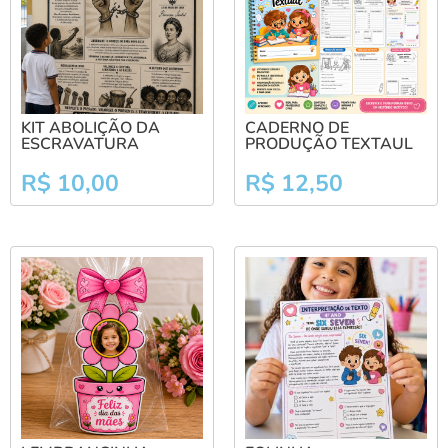
KIT ABOLIÇÃO DA
CADERNO DE
ESCRAVATURA
PRODUÇÃO TEXTAUL
R$
10,00
R$
12,50