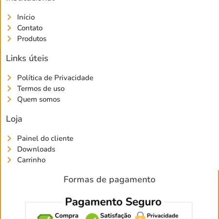
Início
Contato
Produtos
Links úteis
Política de Privacidade
Termos de uso
Quem somos
Loja
Painel do cliente
Downloads
Carrinho
Formas de pagamento