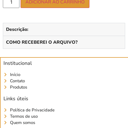
ADICIONAR AO CARRINHO
Descrição:
COMO RECEBEREI O ARQUIVO?
Institucional
Início
Contato
Produtos
Links úteis
Política de Privacidade
Termos de uso
Quem somos