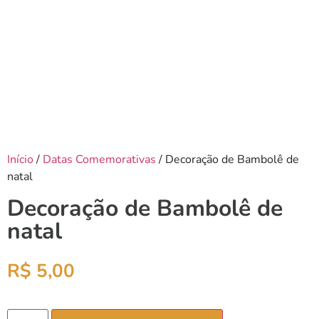
Início
/
Datas Comemorativas
/ Decoração de Bambolê de
natal
Decoração de Bambolê de
natal
R$
5,00