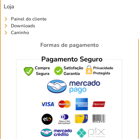
Loja
Painel do cliente
Downloads
Carrinho
Formas de pagamento