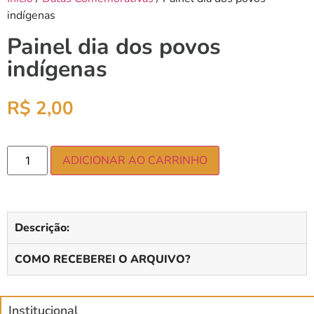
indígenas
Painel dia dos povos
indígenas
R$
2,00
ADICIONAR AO CARRINHO
Descrição:
COMO RECEBEREI O ARQUIVO?
Institucional