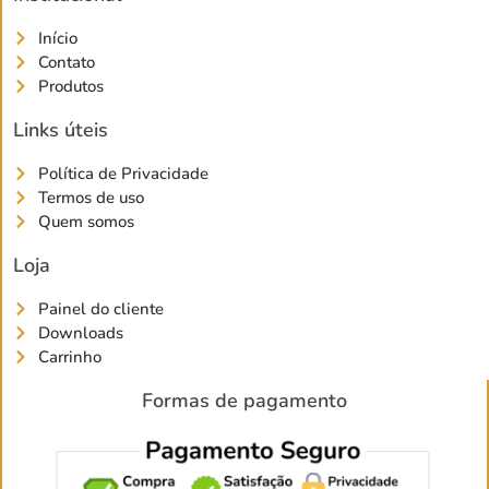
Início
Contato
Produtos
Links úteis
Política de Privacidade
Termos de uso
Quem somos
Loja
Painel do cliente
Downloads
Carrinho
Formas de pagamento