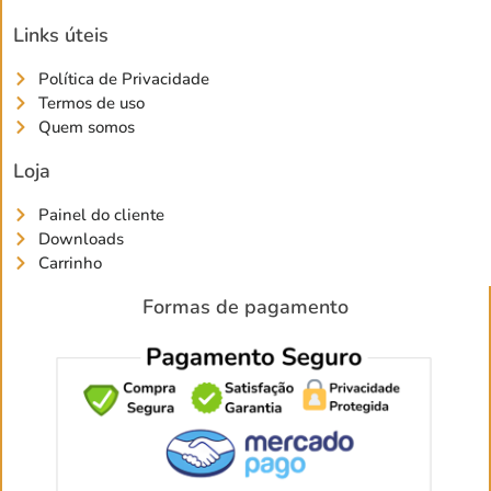
Links úteis
Política de Privacidade
Termos de uso
Quem somos
Loja
Painel do cliente
Downloads
Carrinho
Formas de pagamento