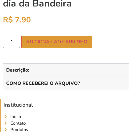
dia da Bandeira
R$
7,90
ADICIONAR AO CARRINHO
Descrição:
COMO RECEBEREI O ARQUIVO?
Institucional
Início
Contato
Produtos