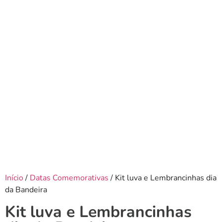
Início
/
Datas Comemorativas
/ Kit luva e Lembrancinhas dia
da Bandeira
Kit luva e Lembrancinhas