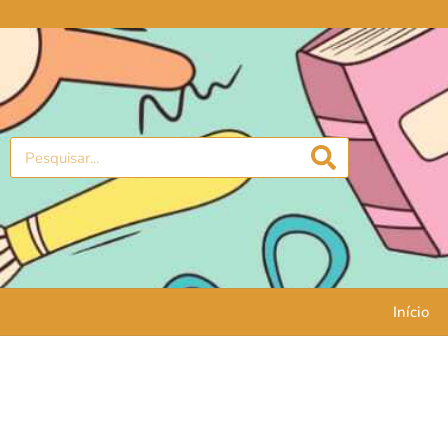
Início