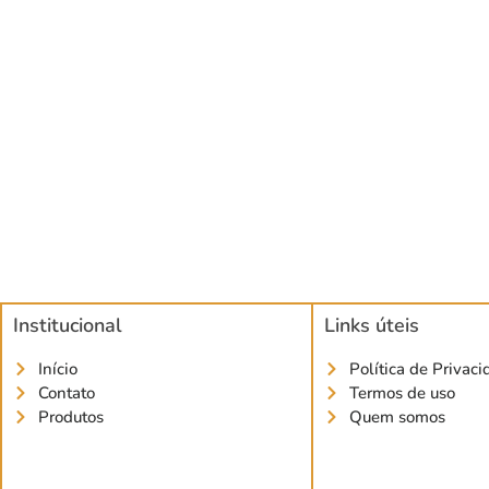
Institucional
Links úteis
Início
Política de Privac
Contato
Termos de uso
Produtos
Quem somos