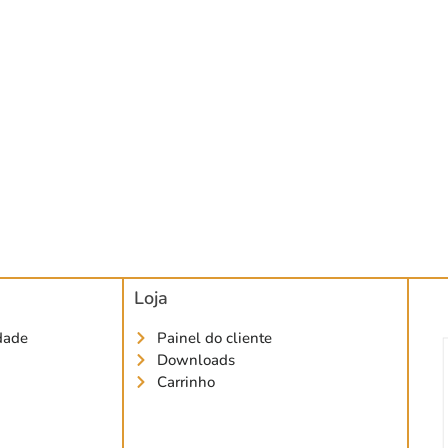
Loja
idade
Painel do cliente
Downloads
Carrinho