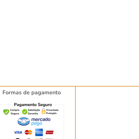
Formas de pagamento