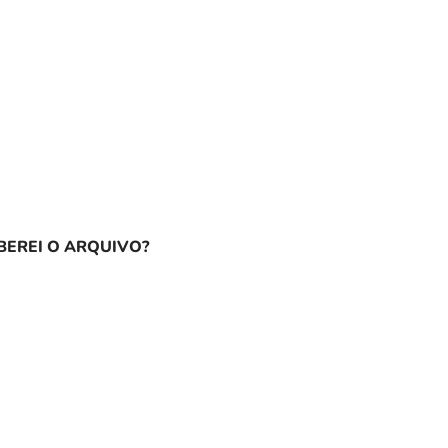
EREI O ARQUIVO?