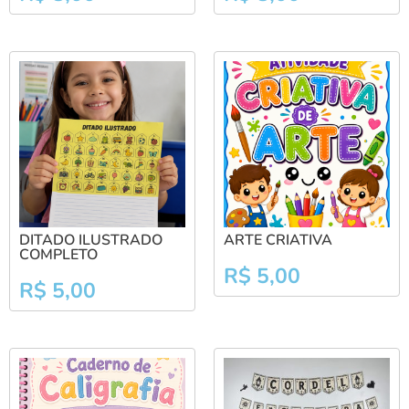
DITADO ILUSTRADO
ARTE CRIATIVA
COMPLETO
R$
5,00
R$
5,00