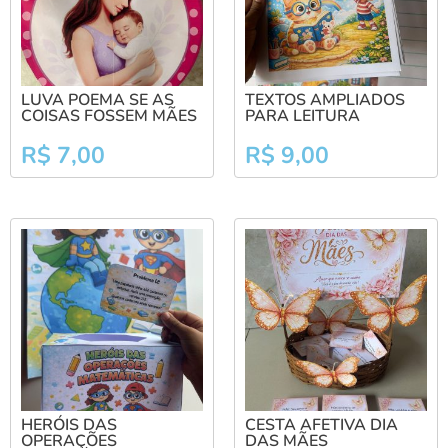
LUVA POEMA SE AS
TEXTOS AMPLIADOS
COISAS FOSSEM MÃES
PARA LEITURA
R$
7,00
R$
9,00
HERÓIS DAS
CESTA AFETIVA DIA
OPERAÇÕES
DAS MÃES