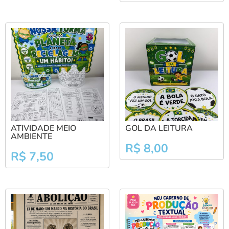
ATIVIDADE MEIO
GOL DA LEITURA
AMBIENTE
R$
8,00
R$
7,50