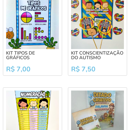
KIT TIPOS DE
KIT CONSCIENTIZAÇÃO
GRÁFICOS
DO AUTISMO
R$
7,00
R$
7,50