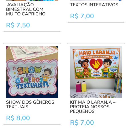
AVALIAÇÃO
TEXTOS INTERATIVOS
BIMESTRAL COM
MUITO CAPRICHO
R$
7,00
R$
7,50
SHOW DOS GÊNEROS
KIT MAIO LARANJA –
TEXTUAIS
PROTEJA NOSSOS
PEQUENOS
R$
8,00
R$
7,00