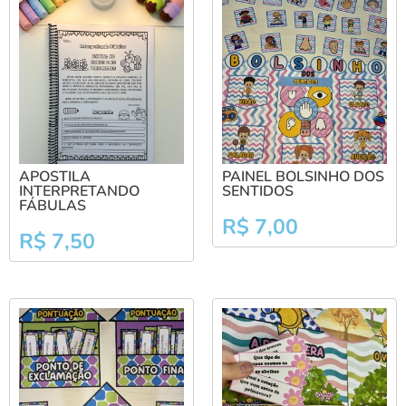
APOSTILA
PAINEL BOLSINHO DOS
INTERPRETANDO
SENTIDOS
FÁBULAS
R$
7,00
R$
7,50