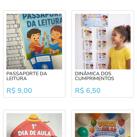
PASSAPORTE DA
DINÂMICA DOS
LEITURA
CUMPRIMENTOS
R$
9,00
R$
6,50