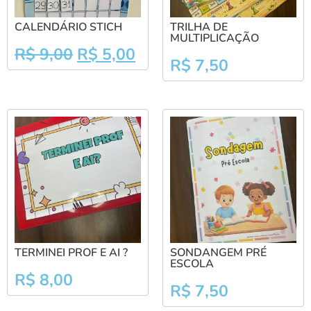
CALENDÁRIO STICH
TRILHA DE
MULTIPLICAÇÃO
R$
9,00
R$
5,00
R$
7,50
TERMINEI PROF E AI ?
SONDANGEM PRÉ
ESCOLA
R$
8,00
R$
7,50