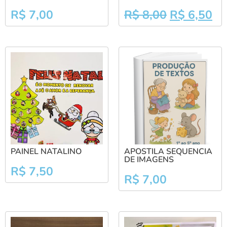
R$
7,00
R$
8,00
R$
6,50
PAINEL NATALINO
APOSTILA SEQUENCIA
DE IMAGENS
R$
7,50
R$
7,00