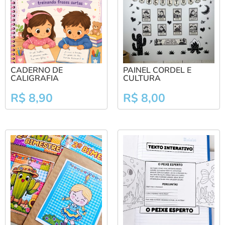
CADERNO DE
PAINEL CORDEL E
CALIGRAFIA
CULTURA
R$
8,90
R$
8,00