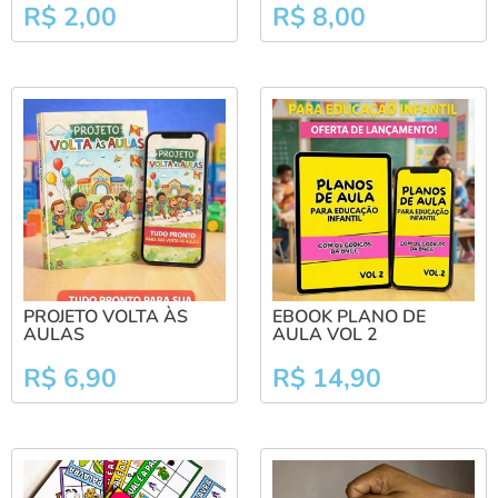
R$
2,00
R$
8,00
PROJETO VOLTA ÀS
EBOOK PLANO DE
AULAS
AULA VOL 2
R$
6,90
R$
14,90