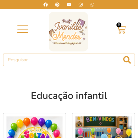
0
Educação infantil