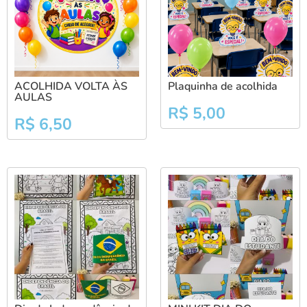
ACOLHIDA VOLTA ÀS
Plaquinha de acolhida
AULAS
R$
5,00
R$
6,50