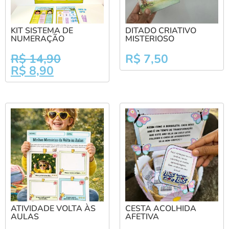
KIT SISTEMA DE
DITADO CRIATIVO
NUMERAÇÃO
MISTERIOSO
R$
14,90
R$
7,50
R$
8,90
ATIVIDADE VOLTA ÀS
CESTA ACOLHIDA
AULAS
AFETIVA