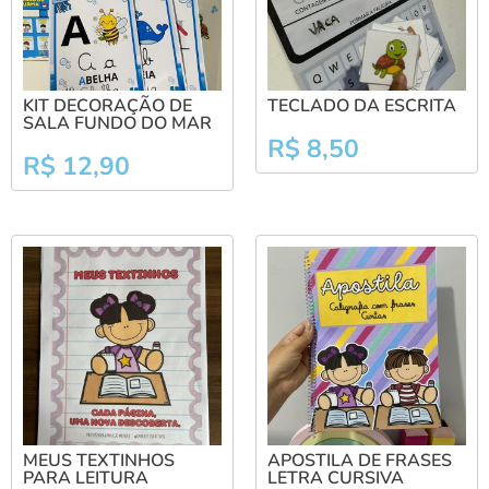
KIT DECORAÇÃO DE
TECLADO DA ESCRITA
SALA FUNDO DO MAR
R$
8,50
R$
12,90
MEUS TEXTINHOS
APOSTILA DE FRASES
PARA LEITURA
LETRA CURSIVA