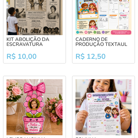
KIT ABOLIÇÃO DA
CADERNO DE
ESCRAVATURA
PRODUÇÃO TEXTAUL
R$
10,00
R$
12,50