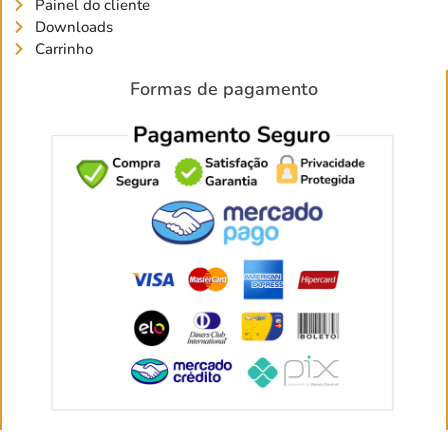
Painel do cliente
Downloads
Carrinho
Formas de pagamento