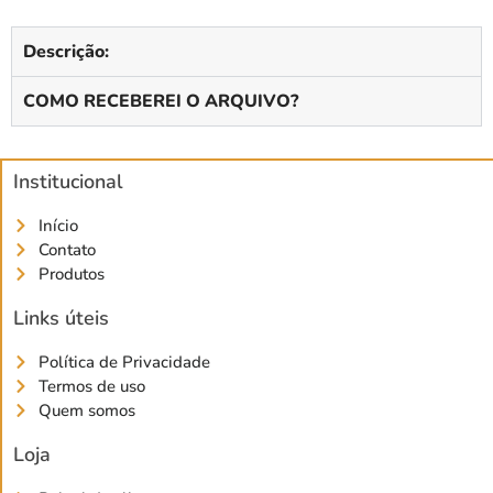
Descrição:
COMO RECEBEREI O ARQUIVO?
Institucional
Início
Contato
Produtos
Links úteis
Política de Privacidade
Termos de uso
Quem somos
Loja