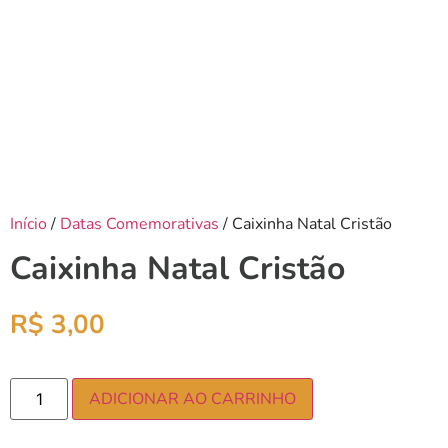
Início
/
Datas Comemorativas
/ Caixinha Natal Cristão
Caixinha Natal Cristão
R$
3,00
ADICIONAR AO CARRINHO