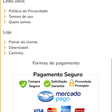
Links úteis
Política de Privacidade
Termos de uso
Quem somos
Loja
Painel do cliente
Downloads
Carrinho
Formas de pagamento