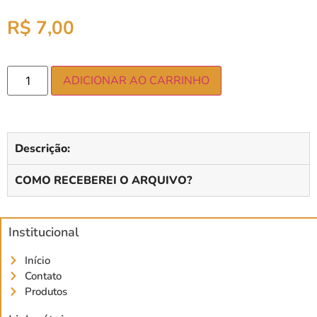
R$
7,00
ADICIONAR AO CARRINHO
Descrição:
COMO RECEBEREI O ARQUIVO?
Institucional
Início
Contato
Produtos