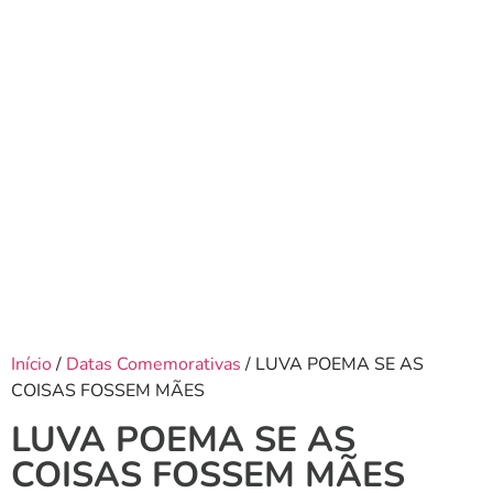
Início
/
Datas Comemorativas
/ LUVA POEMA SE AS
COISAS FOSSEM MÃES
LUVA POEMA SE AS
COISAS FOSSEM MÃES