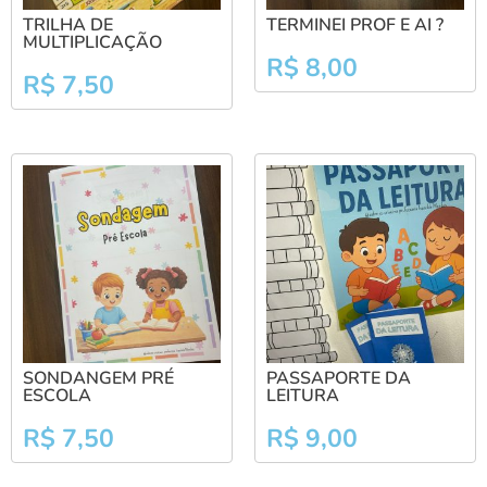
TRILHA DE
TERMINEI PROF E AI ?
MULTIPLICAÇÃO
R$
8,00
R$
7,50
SONDANGEM PRÉ
PASSAPORTE DA
ESCOLA
LEITURA
R$
7,50
R$
9,00