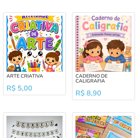
ARTE CRIATIVA
CADERNO DE
CALIGRAFIA
R$
5,00
R$
8,90