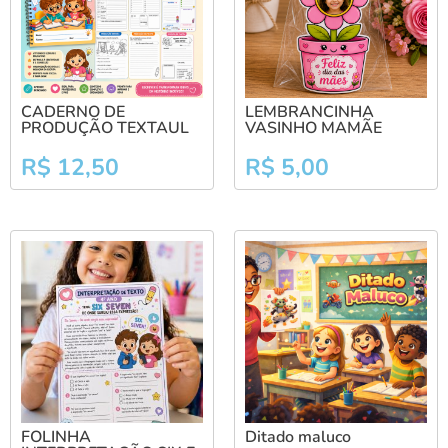
CADERNO DE
LEMBRANCINHA
PRODUÇÃO TEXTAUL
VASINHO MAMÃE
R$
12,50
R$
5,00
FOLINHA
Ditado maluco