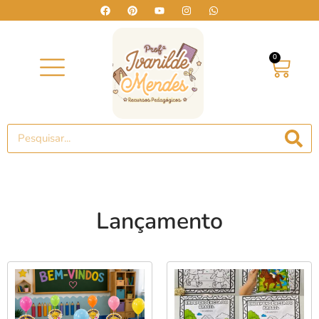
0
Lançamento