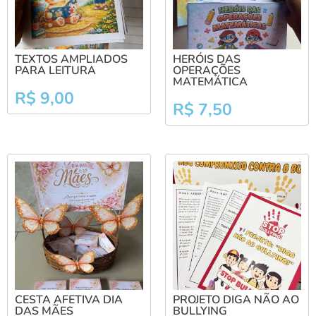
TEXTOS AMPLIADOS
HERÓIS DAS
PARA LEITURA
OPERAÇÕES
MATEMÁTICA
R$
9,00
R$
7,50
CESTA AFETIVA DIA
PROJETO DIGA NÃO AO
DAS MÃES
BULLYING