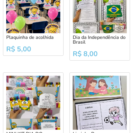
Plaquinha de acolhida
Dia da Independência do
Brasil
R$
5,00
R$
8,00