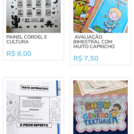
PAINEL CORDEL E
AVALIAÇÃO
CULTURA
BIMESTRAL COM
MUITO CAPRICHO
R$
8,00
R$
7,50