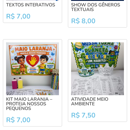
TEXTOS INTERATIVOS
SHOW DOS GÊNEROS
TEXTUAIS
R$
7,00
R$
8,00
KIT MAIO LARANJA –
ATIVIDADE MEIO
PROTEJA NOSSOS
AMBIENTE
PEQUENOS
R$
7,50
R$
7,00