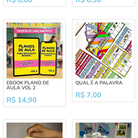
EBOOK PLANO DE
QUAL É A PALAVRA
AULA VOL 2
R$
7,00
R$
14,90