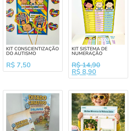
KIT CONSCIENTIZAÇÃO
KIT SISTEMA DE
DO AUTISMO
NUMERAÇÃO
R$
7,50
R$
14,90
R$
8,90