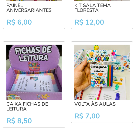
PAINEL
KIT SALA TEMA
ANIVERSARIANTES
FLORESTA
R$
6,00
R$
12,00
CAIXA FICHAS DE
VOLTA ÀS AULAS
LEITURA
R$
7,00
R$
8,50