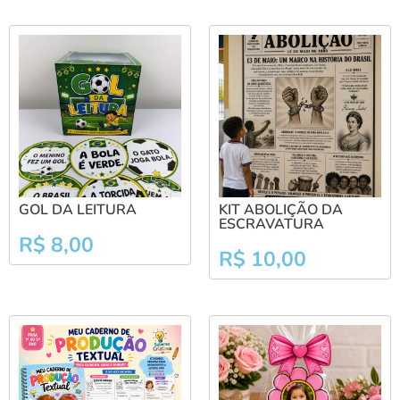
GOL DA LEITURA
KIT ABOLIÇÃO DA
ESCRAVATURA
R$
8,00
R$
10,00