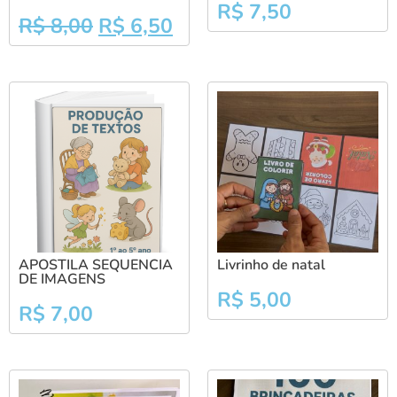
R$
7,50
R$
8,00
R$
6,50
APOSTILA SEQUENCIA
Livrinho de natal
DE IMAGENS
R$
5,00
R$
7,00