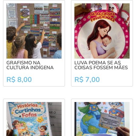
GRAFISMO NA
LUVA POEMA SE AS
CULTURA INDÍGENA
COISAS FOSSEM MÃES
R$
8,00
R$
7,00