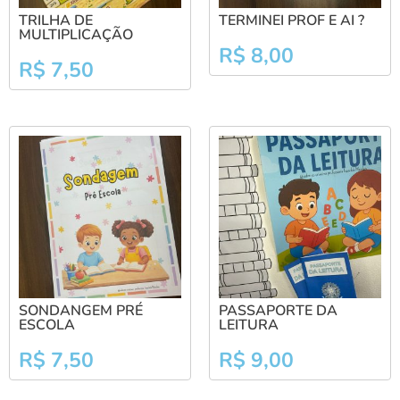
TRILHA DE
TERMINEI PROF E AI ?
MULTIPLICAÇÃO
R$
8,00
R$
7,50
SONDANGEM PRÉ
PASSAPORTE DA
ESCOLA
LEITURA
R$
7,50
R$
9,00