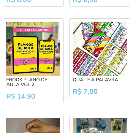
EBOOK PLANO DE
QUAL É A PALAVRA
AULA VOL 2
R$
7,00
R$
14,90