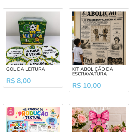
GOL DA LEITURA
KIT ABOLIÇÃO DA
ESCRAVATURA
R$
8,00
R$
10,00