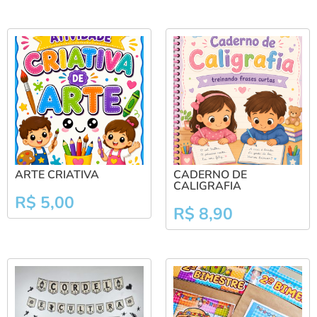
ARTE CRIATIVA
CADERNO DE
CALIGRAFIA
R$
5,00
R$
8,90