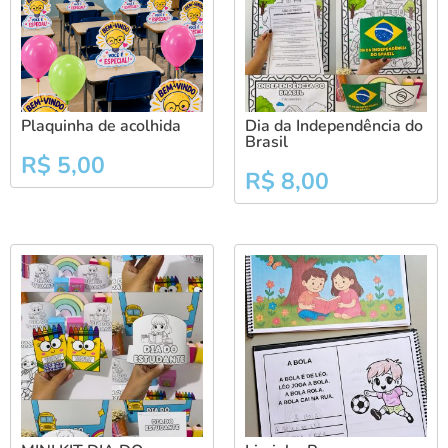
Plaquinha de acolhida
Dia da Independência do
Brasil
R$
5,00
R$
8,00