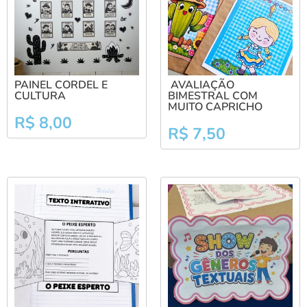
PAINEL CORDEL E
AVALIAÇÃO
CULTURA
BIMESTRAL COM
MUITO CAPRICHO
R$
8,00
R$
7,50