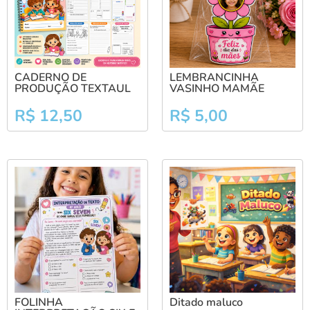
CADERNO DE
LEMBRANCINHA
PRODUÇÃO TEXTAUL
VASINHO MAMÃE
R$
12,50
R$
5,00
FOLINHA
Ditado maluco