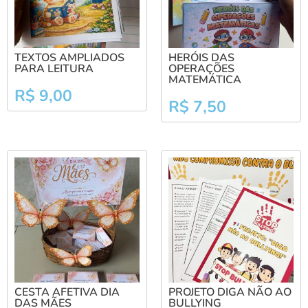
TEXTOS AMPLIADOS
HERÓIS DAS
PARA LEITURA
OPERAÇÕES
MATEMÁTICA
R$
9,00
R$
7,50
CESTA AFETIVA DIA
PROJETO DIGA NÃO AO
DAS MÃES
BULLYING