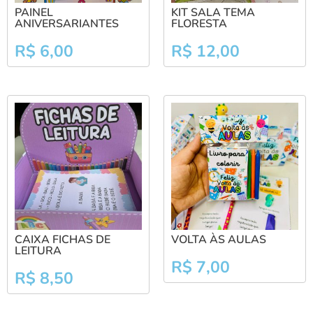
PAINEL
KIT SALA TEMA
ANIVERSARIANTES
FLORESTA
R$
6,00
R$
12,00
CAIXA FICHAS DE
VOLTA ÀS AULAS
LEITURA
R$
7,00
R$
8,50