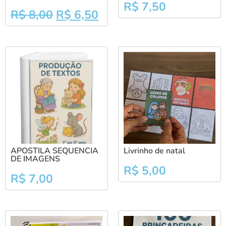
R$
7,50
R$
8,00
R$
6,50
APOSTILA SEQUENCIA
Livrinho de natal
DE IMAGENS
R$
5,00
R$
7,00