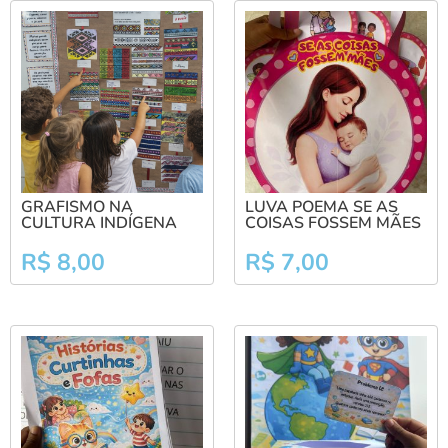
GRAFISMO NA
LUVA POEMA SE AS
CULTURA INDÍGENA
COISAS FOSSEM MÃES
R$
8,00
R$
7,00