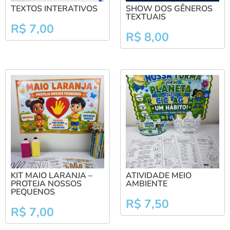
TEXTOS INTERATIVOS
SHOW DOS GÊNEROS
TEXTUAIS
R$
7,00
R$
8,00
KIT MAIO LARANJA –
ATIVIDADE MEIO
PROTEJA NOSSOS
AMBIENTE
PEQUENOS
R$
7,50
R$
7,00