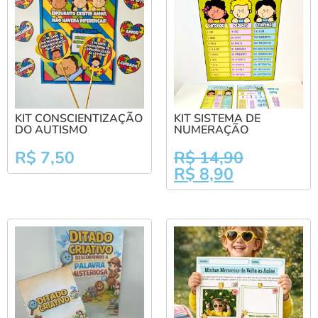
KIT CONSCIENTIZAÇÃO
KIT SISTEMA DE
DO AUTISMO
NUMERAÇÃO
R$
7,50
R$
14,90
R$
8,90